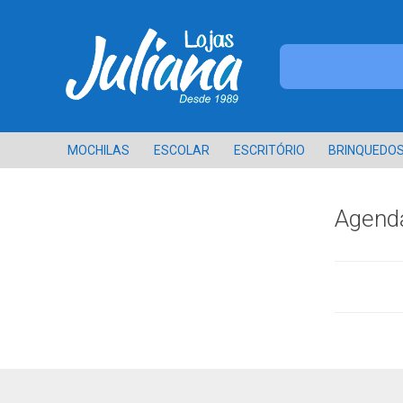
MOCHILAS
ESCOLAR
ESCRITÓRIO
BRINQUEDO
Agenda