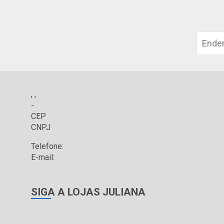
, ,
-
CEP
CNPJ
Telefone:
E-mail:
SIGA A LOJAS JULIANA