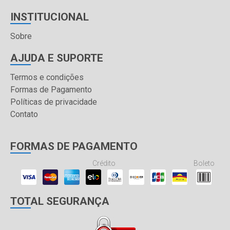
INSTITUCIONAL
Sobre
AJUDA E SUPORTE
Termos e condições
Formas de Pagamento
Políticas de privacidade
Contato
FORMAS DE PAGAMENTO
Crédito
Boleto
TOTAL SEGURANÇA