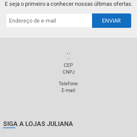
E seja o primeiro a conhecer nossas últimas ofertas.
ENVIAR
, ,
-
CEP
CNPJ
Telefone:
E-mail:
SIGA A LOJAS JULIANA