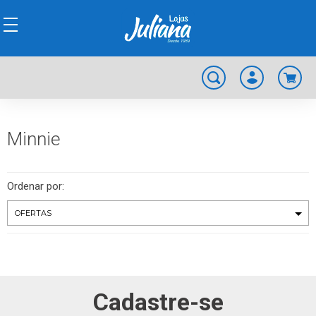
Minnie
Ordenar por:
Cadastre-se