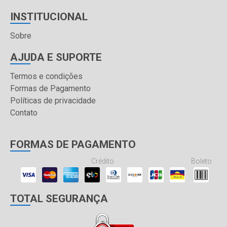
INSTITUCIONAL
Sobre
AJUDA E SUPORTE
Termos e condições
Formas de Pagamento
Políticas de privacidade
Contato
FORMAS DE PAGAMENTO
Crédito
Boleto
TOTAL SEGURANÇA