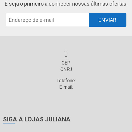
E seja o primeiro a conhecer nossas últimas ofertas.
ENVIAR
, ,
-
CEP
CNPJ
Telefone:
E-mail:
SIGA A LOJAS JULIANA