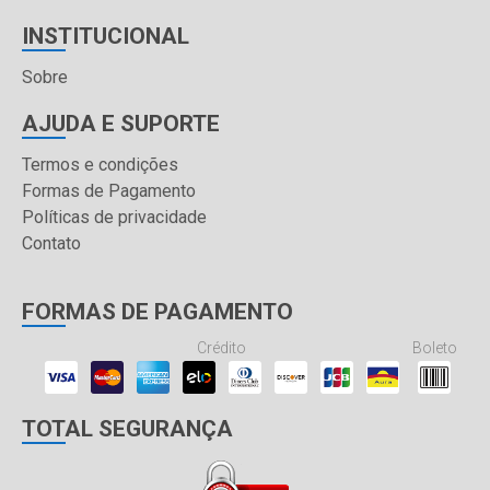
INSTITUCIONAL
Sobre
AJUDA E SUPORTE
Termos e condições
Formas de Pagamento
Políticas de privacidade
Contato
FORMAS DE PAGAMENTO
Crédito
Boleto
TOTAL SEGURANÇA