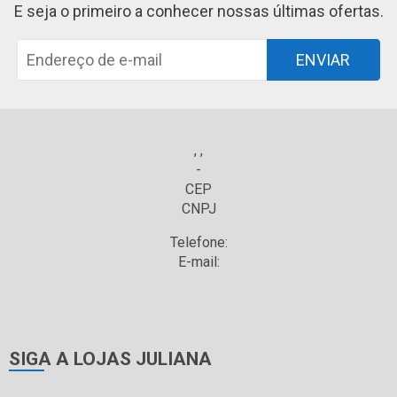
E seja o primeiro a conhecer nossas últimas ofertas.
ENVIAR
, ,
-
CEP
CNPJ
Telefone:
E-mail:
SIGA A LOJAS JULIANA