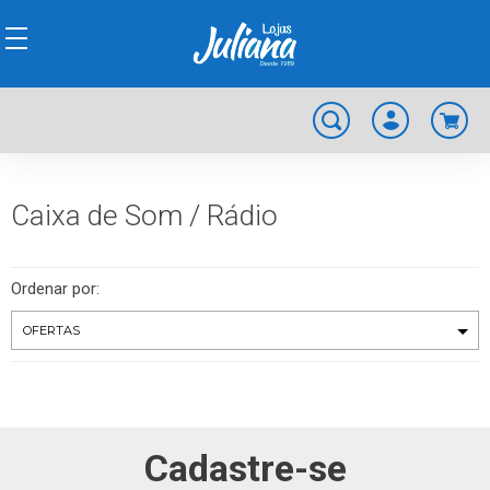
Caixa de Som / Rádio
Ordenar por:
Cadastre-se