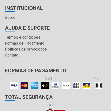
INSTITUCIONAL
Sobre
AJUDA E SUPORTE
Termos e condições
Formas de Pagamento
Políticas de privacidade
Contato
FORMAS DE PAGAMENTO
Crédito
Boleto
TOTAL SEGURANÇA