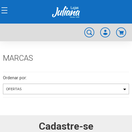
MARCAS
Ordenar por:
Cadastre-se