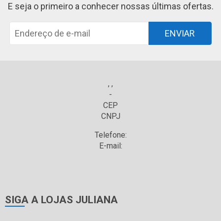
E seja o primeiro a conhecer nossas últimas ofertas.
ENVIAR
, ,
-
CEP
CNPJ
Telefone:
E-mail:
SIGA A LOJAS JULIANA