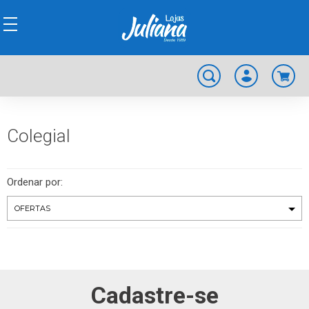
Colegial
Ordenar por:
Cadastre-se