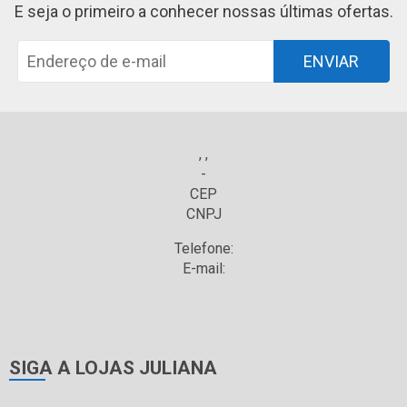
E seja o primeiro a conhecer nossas últimas ofertas.
ENVIAR
, ,
-
CEP
CNPJ
Telefone:
E-mail:
SIGA A LOJAS JULIANA