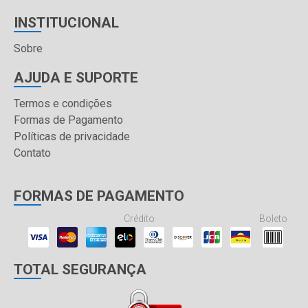
INSTITUCIONAL
Sobre
AJUDA E SUPORTE
Termos e condições
Formas de Pagamento
Políticas de privacidade
Contato
FORMAS DE PAGAMENTO
Crédito
Boleto
TOTAL SEGURANÇA