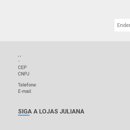
, ,
-
CEP
CNPJ
Telefone:
E-mail:
SIGA A LOJAS JULIANA