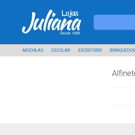
MOCHILAS
ESCOLAR
ESCRITÓRIO
BRINQUEDO
Alfinet