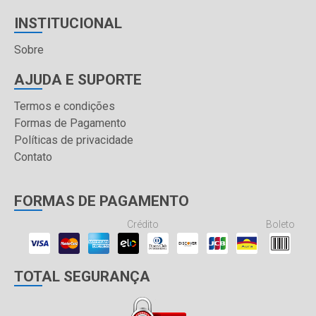
INSTITUCIONAL
Sobre
AJUDA E SUPORTE
Termos e condições
Formas de Pagamento
Políticas de privacidade
Contato
FORMAS DE PAGAMENTO
Crédito
Boleto
TOTAL SEGURANÇA