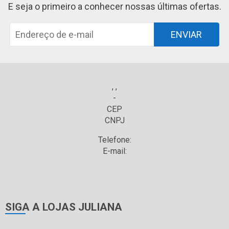
E seja o primeiro a conhecer nossas últimas ofertas.
ENVIAR
, ,
-
CEP
CNPJ
Telefone:
E-mail:
SIGA A LOJAS JULIANA