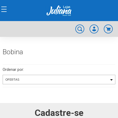
Bobina
Ordenar por:
Cadastre-se