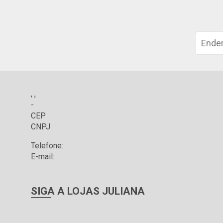
, ,
-
CEP
CNPJ
Telefone:
E-mail:
SIGA A LOJAS JULIANA