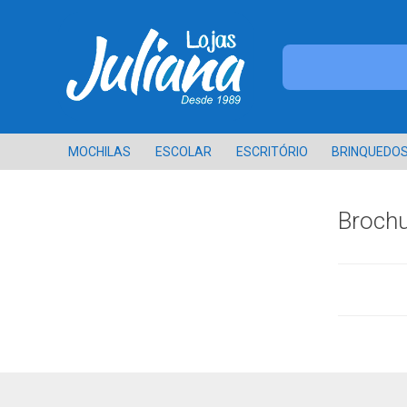
MOCHILAS
ESCOLAR
ESCRITÓRIO
BRINQUEDO
Broch