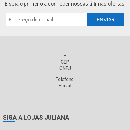
E seja o primeiro a conhecer nossas últimas ofertas.
ENVIAR
, ,
-
CEP
CNPJ
Telefone:
E-mail:
SIGA A LOJAS JULIANA