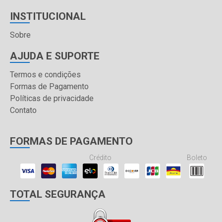
INSTITUCIONAL
Sobre
AJUDA E SUPORTE
Termos e condições
Formas de Pagamento
Políticas de privacidade
Contato
FORMAS DE PAGAMENTO
Crédito
Boleto
TOTAL SEGURANÇA