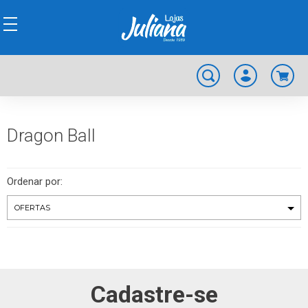
Dragon Ball
Ordenar por:
Cadastre-se