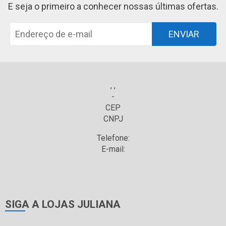
E seja o primeiro a conhecer nossas últimas ofertas.
ENVIAR
, ,
-
CEP
CNPJ
Telefone:
E-mail:
SIGA A LOJAS JULIANA