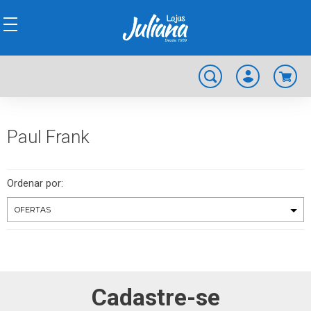
Paul Frank
Ordenar por:
Cadastre-se