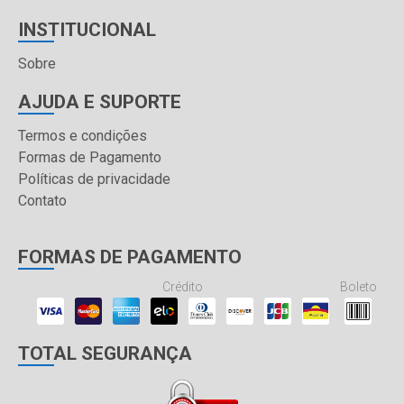
INSTITUCIONAL
Sobre
AJUDA E SUPORTE
Termos e condições
Formas de Pagamento
Políticas de privacidade
Contato
FORMAS DE PAGAMENTO
Crédito
Boleto
TOTAL SEGURANÇA