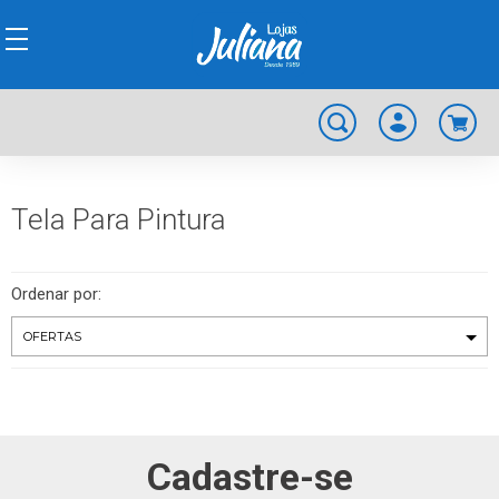
Tela Para Pintura
Ordenar por:
Cadastre-se