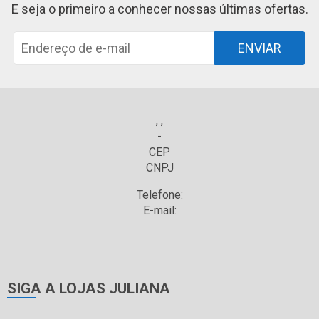
E seja o primeiro a conhecer nossas últimas ofertas.
ENVIAR
, ,
-
CEP
CNPJ
Telefone:
E-mail:
SIGA A LOJAS JULIANA