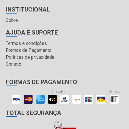
INSTITUCIONAL
Sobre
AJUDA E SUPORTE
Termos e condições
Formas de Pagamento
Políticas de privacidade
Contato
FORMAS DE PAGAMENTO
Crédito
Boleto
TOTAL SEGURANÇA