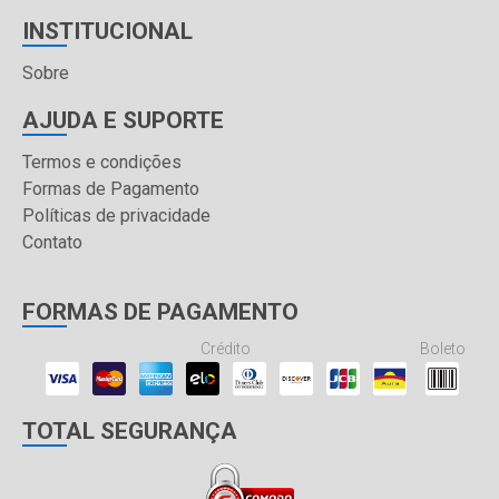
INSTITUCIONAL
Sobre
AJUDA E SUPORTE
Termos e condições
Formas de Pagamento
Políticas de privacidade
Contato
FORMAS DE PAGAMENTO
Crédito
Boleto
TOTAL SEGURANÇA