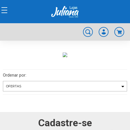
Ordenar por:
Cadastre-se