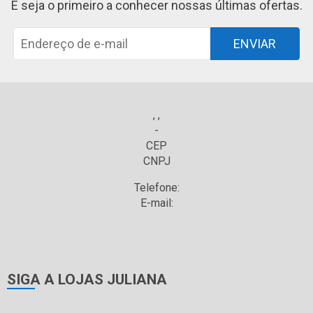
E seja o primeiro a conhecer nossas últimas ofertas.
ENVIAR
, ,
-
CEP
CNPJ
Telefone:
E-mail:
SIGA A LOJAS JULIANA