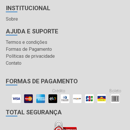
INSTITUCIONAL
Sobre
AJUDA E SUPORTE
Termos e condições
Formas de Pagamento
Políticas de privacidade
Contato
FORMAS DE PAGAMENTO
Crédito
Boleto
TOTAL SEGURANÇA