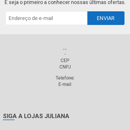
E seja o primeiro a conhecer nossas últimas ofertas.
ENVIAR
, ,
-
CEP
CNPJ
Telefone:
E-mail:
SIGA A LOJAS JULIANA