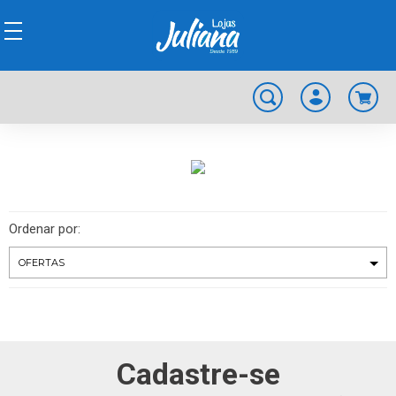
Ordenar por:
Cadastre-se