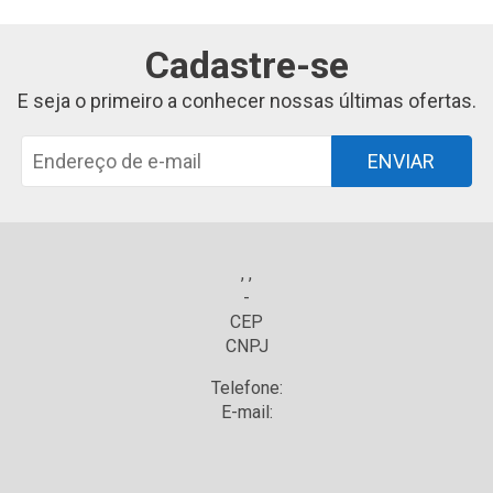
Cadastre-se
E seja o primeiro a conhecer nossas últimas ofertas.
ENVIAR
, ,
-
CEP
CNPJ
Telefone:
E-mail: