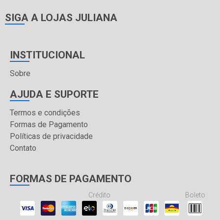
SIGA A LOJAS JULIANA
INSTITUCIONAL
Sobre
AJUDA E SUPORTE
Termos e condições
Formas de Pagamento
Políticas de privacidade
Contato
FORMAS DE PAGAMENTO
Crédito
Boleto