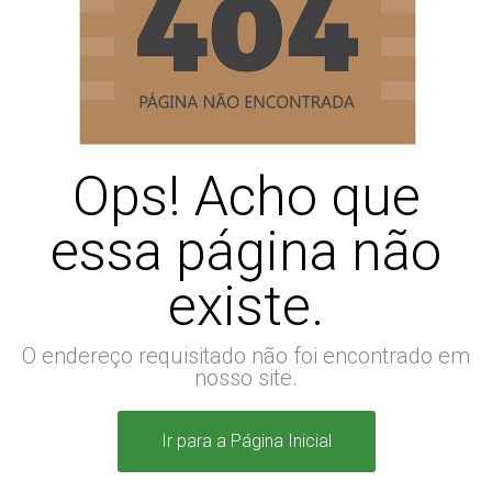
Ops! Acho que
essa página não
existe.
O endereço requisitado não foi encontrado em
nosso site.
Ir para a Página Inicial