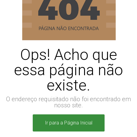
Ops! Acho que
essa página não
existe.
O endereço requisitado não foi encontrado em
nosso site.
Ir para a Página Inicial