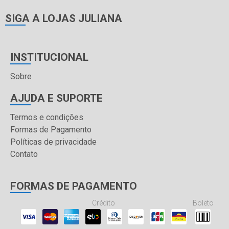
SIGA A LOJAS JULIANA
INSTITUCIONAL
Sobre
AJUDA E SUPORTE
Termos e condições
Formas de Pagamento
Políticas de privacidade
Contato
FORMAS DE PAGAMENTO
Crédito
Boleto