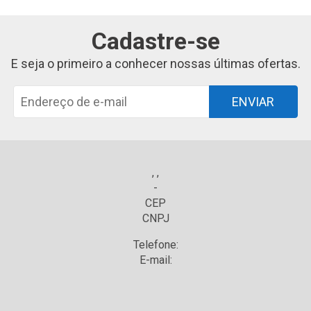
Cadastre-se
E seja o primeiro a conhecer nossas últimas ofertas.
ENVIAR
, ,
-
CEP
CNPJ
Telefone:
E-mail: