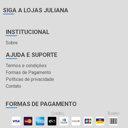
SIGA A LOJAS JULIANA
INSTITUCIONAL
Sobre
AJUDA E SUPORTE
Termos e condições
Formas de Pagamento
Políticas de privacidade
Contato
FORMAS DE PAGAMENTO
Crédito
Boleto