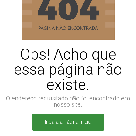
Ops! Acho que
essa página não
existe.
O endereço requisitado não foi encontrado em
nosso site.
Ir para a Página Inicial