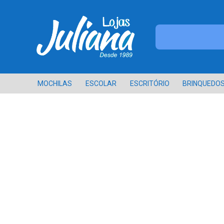
MOCHILAS
ESCOLAR
ESCRITÓRIO
BRINQUEDO