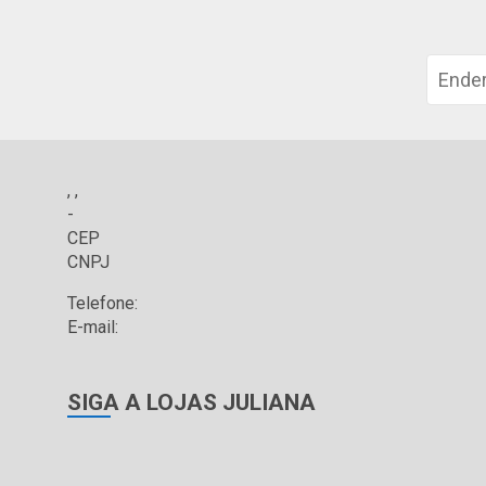
, ,
-
CEP
CNPJ
Telefone:
E-mail:
SIGA A LOJAS JULIANA