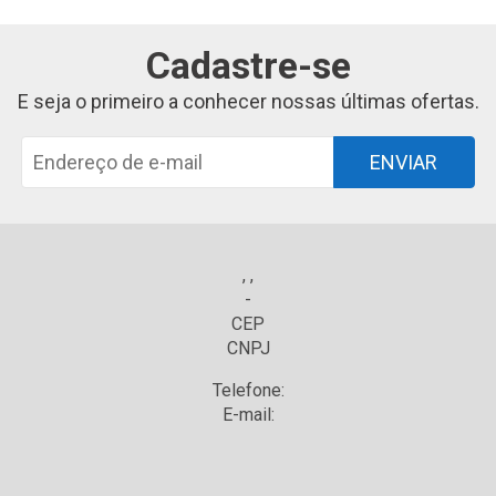
Cadastre-se
E seja o primeiro a conhecer nossas últimas ofertas.
ENVIAR
, ,
-
CEP
CNPJ
Telefone:
E-mail: