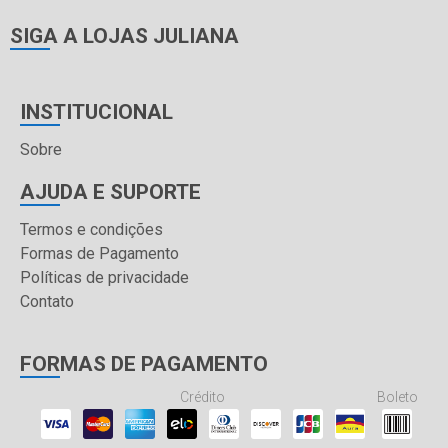
SIGA A LOJAS JULIANA
INSTITUCIONAL
Sobre
AJUDA E SUPORTE
Termos e condições
Formas de Pagamento
Políticas de privacidade
Contato
FORMAS DE PAGAMENTO
Crédito
Boleto