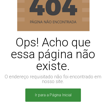
Ops! Acho que
essa página não
existe.
O endereço requisitado não foi encontrado em
nosso site.
Ir para a Página Inicial