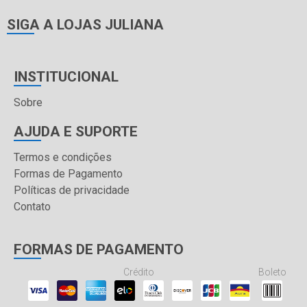
SIGA A LOJAS JULIANA
INSTITUCIONAL
Sobre
AJUDA E SUPORTE
Termos e condições
Formas de Pagamento
Políticas de privacidade
Contato
FORMAS DE PAGAMENTO
Crédito
Boleto