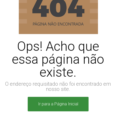
Ops! Acho que
essa página não
existe.
O endereço requisitado não foi encontrado em
nosso site.
Ir para a Página Inicial