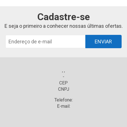
Cadastre-se
E seja o primeiro a conhecer nossas últimas ofertas.
ENVIAR
, ,
-
CEP
CNPJ
Telefone:
E-mail: