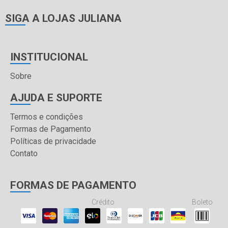
SIGA A LOJAS JULIANA
INSTITUCIONAL
Sobre
AJUDA E SUPORTE
Termos e condições
Formas de Pagamento
Políticas de privacidade
Contato
FORMAS DE PAGAMENTO
Crédito
Boleto