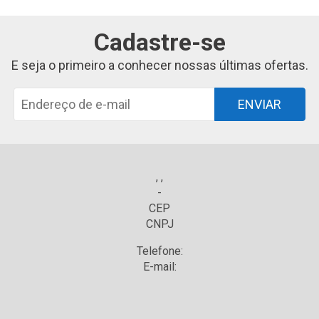
Cadastre-se
E seja o primeiro a conhecer nossas últimas ofertas.
ENVIAR
, ,
-
CEP
CNPJ
Telefone:
E-mail: