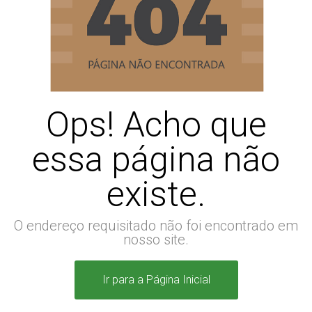
Ops! Acho que
essa página não
existe.
O endereço requisitado não foi encontrado em
nosso site.
Ir para a Página Inicial