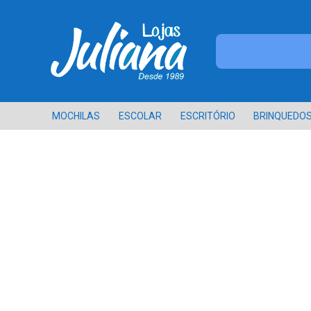
MOCHILAS
ESCOLAR
ESCRITÓRIO
BRINQUEDO