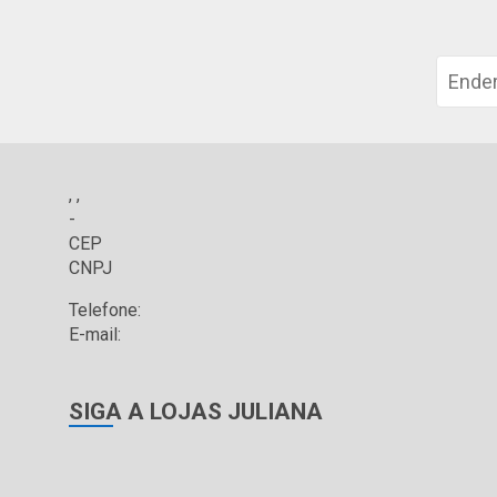
, ,
-
CEP
CNPJ
Telefone:
E-mail:
SIGA A LOJAS JULIANA