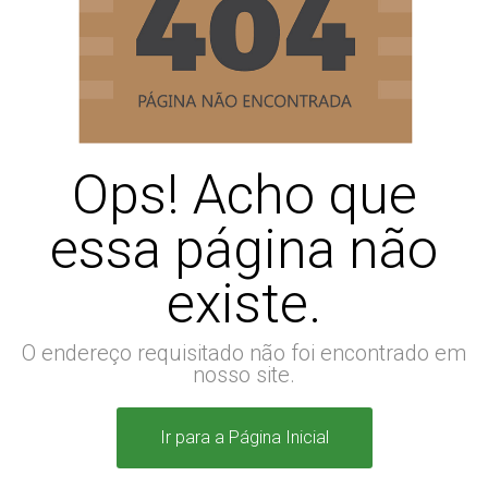
Ops! Acho que
essa página não
existe.
O endereço requisitado não foi encontrado em
nosso site.
Ir para a Página Inicial