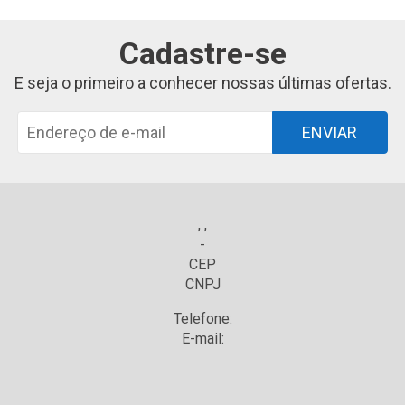
Cadastre-se
E seja o primeiro a conhecer nossas últimas ofertas.
ENVIAR
, ,
-
CEP
CNPJ
Telefone:
E-mail: