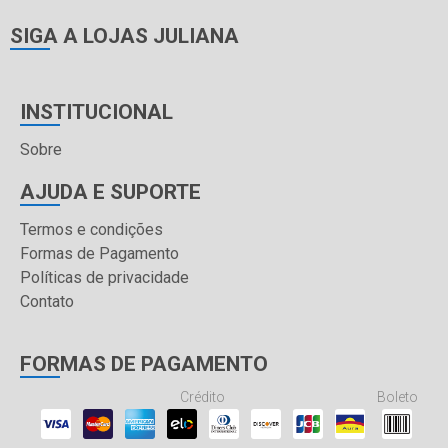
SIGA A LOJAS JULIANA
INSTITUCIONAL
Sobre
AJUDA E SUPORTE
Termos e condições
Formas de Pagamento
Políticas de privacidade
Contato
FORMAS DE PAGAMENTO
Crédito
Boleto