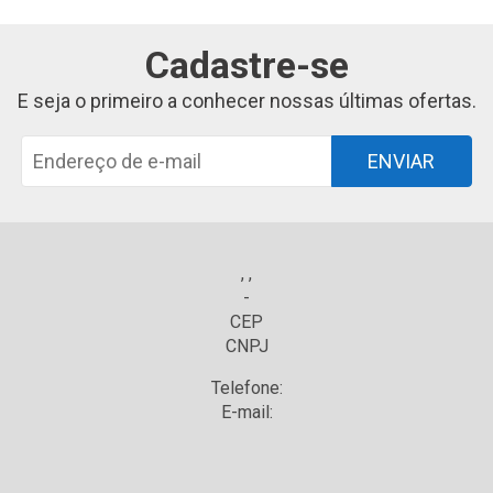
Cadastre-se
E seja o primeiro a conhecer nossas últimas ofertas.
ENVIAR
, ,
-
CEP
CNPJ
Telefone:
E-mail: