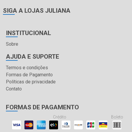
SIGA A LOJAS JULIANA
INSTITUCIONAL
Sobre
AJUDA E SUPORTE
Termos e condições
Formas de Pagamento
Políticas de privacidade
Contato
FORMAS DE PAGAMENTO
Crédito
Boleto