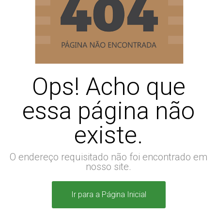
Ops! Acho que
essa página não
existe.
O endereço requisitado não foi encontrado em
nosso site.
Ir para a Página Inicial