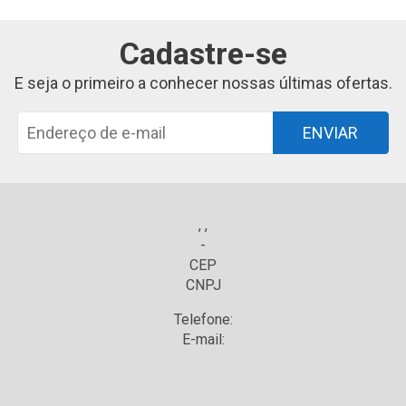
Cadastre-se
E seja o primeiro a conhecer nossas últimas ofertas.
ENVIAR
, ,
-
CEP
CNPJ
Telefone:
E-mail: