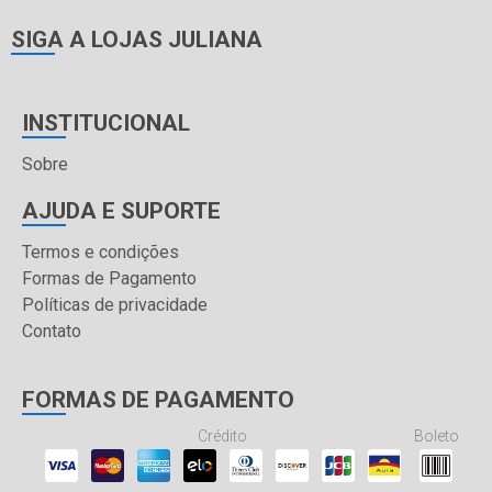
SIGA A LOJAS JULIANA
INSTITUCIONAL
Sobre
AJUDA E SUPORTE
Termos e condições
Formas de Pagamento
Políticas de privacidade
Contato
FORMAS DE PAGAMENTO
Crédito
Boleto