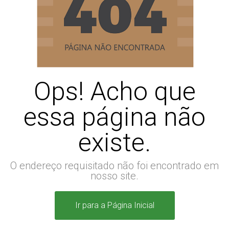
Ops! Acho que
essa página não
existe.
O endereço requisitado não foi encontrado em
nosso site.
Ir para a Página Inicial