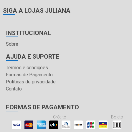
SIGA A LOJAS JULIANA
INSTITUCIONAL
Sobre
AJUDA E SUPORTE
Termos e condições
Formas de Pagamento
Políticas de privacidade
Contato
FORMAS DE PAGAMENTO
Crédito
Boleto