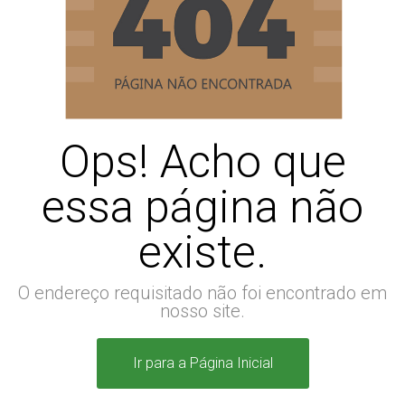
Ops! Acho que
essa página não
existe.
O endereço requisitado não foi encontrado em
nosso site.
Ir para a Página Inicial