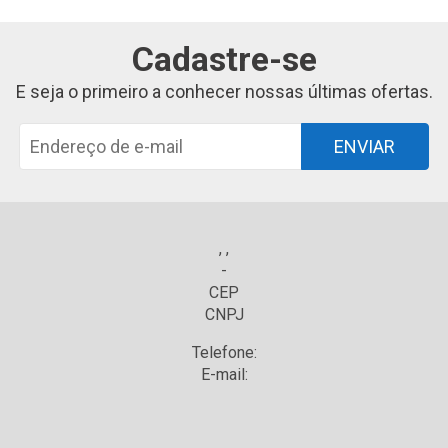
Cadastre-se
E seja o primeiro a conhecer nossas últimas ofertas.
ENVIAR
, ,
-
CEP
CNPJ
Telefone:
E-mail: