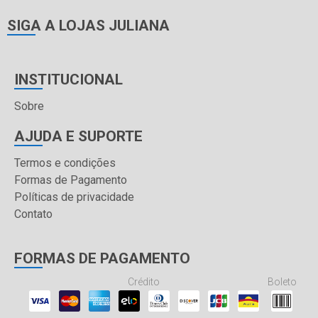
SIGA A LOJAS JULIANA
INSTITUCIONAL
Sobre
AJUDA E SUPORTE
Termos e condições
Formas de Pagamento
Políticas de privacidade
Contato
FORMAS DE PAGAMENTO
Crédito
Boleto