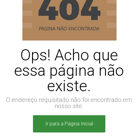
Ops! Acho que
essa página não
existe.
O endereço requisitado não foi encontrado em
nosso site.
Ir para a Página Inicial