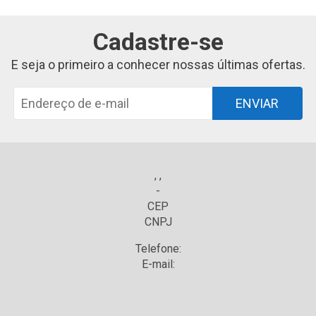
Cadastre-se
E seja o primeiro a conhecer nossas últimas ofertas.
ENVIAR
, ,
-
CEP
CNPJ
Telefone:
E-mail: