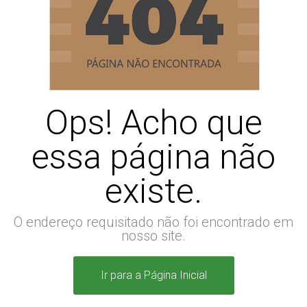
Ops! Acho que
essa página não
existe.
O endereço requisitado não foi encontrado em
nosso site.
Ir para a Página Inicial