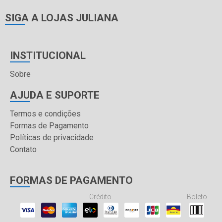
SIGA A LOJAS JULIANA
INSTITUCIONAL
Sobre
AJUDA E SUPORTE
Termos e condições
Formas de Pagamento
Políticas de privacidade
Contato
FORMAS DE PAGAMENTO
Crédito
Boleto