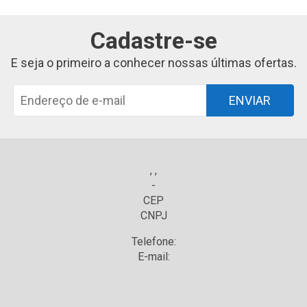
Cadastre-se
E seja o primeiro a conhecer nossas últimas ofertas.
ENVIAR
, ,
-
CEP
CNPJ
Telefone:
E-mail: