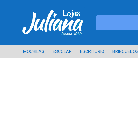
MOCHILAS
ESCOLAR
ESCRITÓRIO
BRINQUEDO