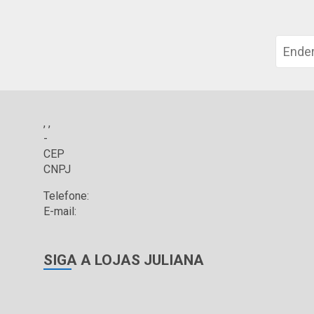
, ,
-
CEP
CNPJ
Telefone:
E-mail:
SIGA A LOJAS JULIANA