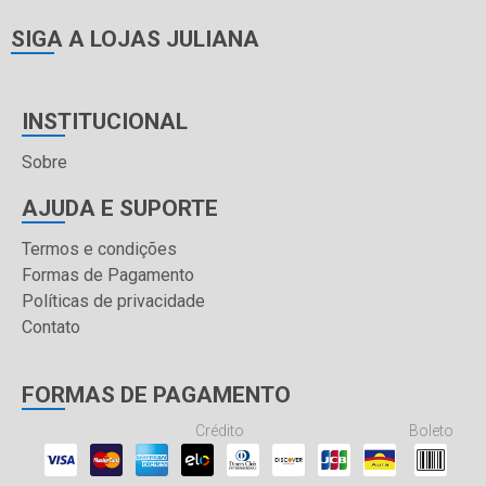
SIGA A LOJAS JULIANA
INSTITUCIONAL
Sobre
AJUDA E SUPORTE
Termos e condições
Formas de Pagamento
Políticas de privacidade
Contato
FORMAS DE PAGAMENTO
Crédito
Boleto