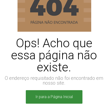
Ops! Acho que
essa página não
existe.
O endereço requisitado não foi encontrado em
nosso site.
Ir para a Página Inicial