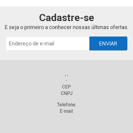
Cadastre-se
E seja o primeiro a conhecer nossas últimas ofertas.
ENVIAR
, ,
-
CEP
CNPJ
Telefone:
E-mail: