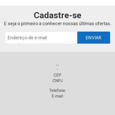
Cadastre-se
E seja o primeiro a conhecer nossas últimas ofertas.
ENVIAR
, ,
-
CEP
CNPJ
Telefone:
E-mail: