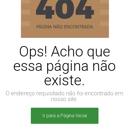
Ops! Acho que
essa página não
existe.
O endereço requisitado não foi encontrado em
nosso site.
Ir para a Página Inicial