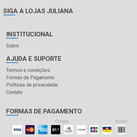
SIGA A LOJAS JULIANA
INSTITUCIONAL
Sobre
AJUDA E SUPORTE
Termos e condições
Formas de Pagamento
Políticas de privacidade
Contato
FORMAS DE PAGAMENTO
Crédito
Boleto