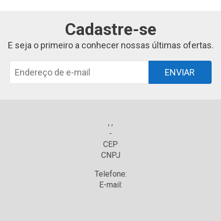
Cadastre-se
E seja o primeiro a conhecer nossas últimas ofertas.
ENVIAR
, ,
-
CEP
CNPJ
Telefone:
E-mail: