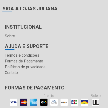
SIGA A LOJAS JULIANA
INSTITUCIONAL
Sobre
AJUDA E SUPORTE
Termos e condições
Formas de Pagamento
Políticas de privacidade
Contato
FORMAS DE PAGAMENTO
Crédito
Boleto