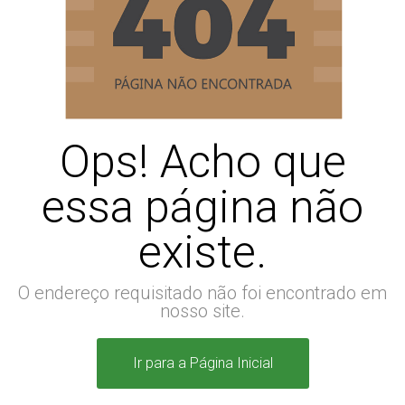
Ops! Acho que
essa página não
existe.
O endereço requisitado não foi encontrado em
nosso site.
Ir para a Página Inicial