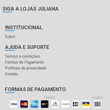
SIGA A LOJAS JULIANA
INSTITUCIONAL
Sobre
AJUDA E SUPORTE
Termos e condições
Formas de Pagamento
Políticas de privacidade
Contato
FORMAS DE PAGAMENTO
Crédito
Boleto