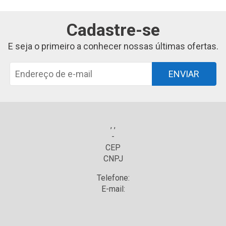
Cadastre-se
E seja o primeiro a conhecer nossas últimas ofertas.
ENVIAR
, ,
-
CEP
CNPJ
Telefone:
E-mail: