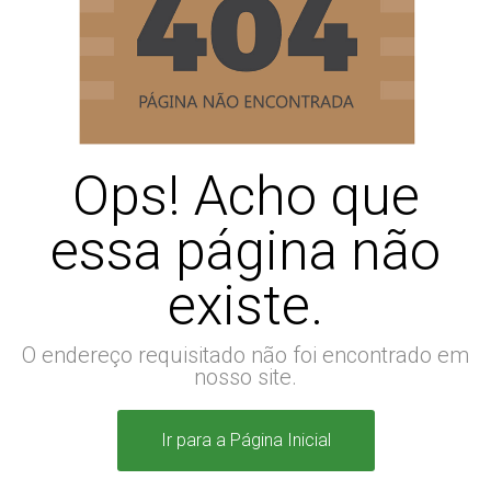
Ops! Acho que
essa página não
existe.
O endereço requisitado não foi encontrado em
nosso site.
Ir para a Página Inicial