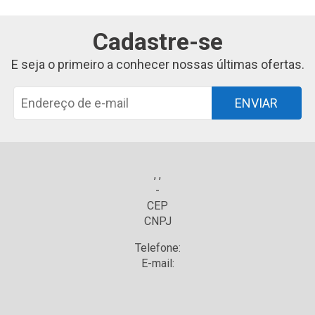
Cadastre-se
E seja o primeiro a conhecer nossas últimas ofertas.
ENVIAR
, ,
-
CEP
CNPJ
Telefone:
E-mail: