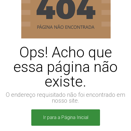
Ops! Acho que
essa página não
existe.
O endereço requisitado não foi encontrado em
nosso site.
Ir para a Página Inicial