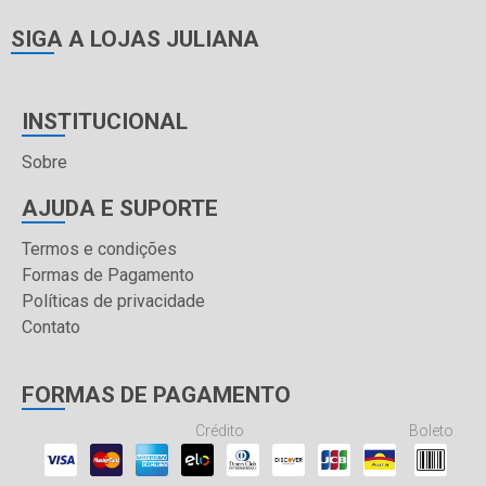
SIGA A LOJAS JULIANA
INSTITUCIONAL
Sobre
AJUDA E SUPORTE
Termos e condições
Formas de Pagamento
Políticas de privacidade
Contato
FORMAS DE PAGAMENTO
Crédito
Boleto