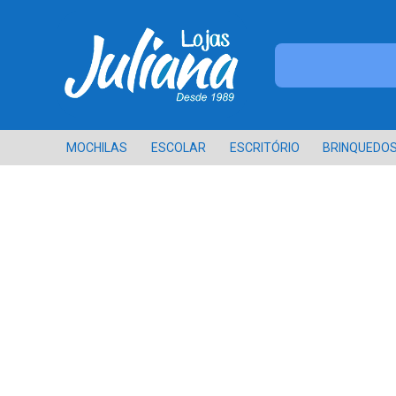
MOCHILAS
ESCOLAR
ESCRITÓRIO
BRINQUEDO