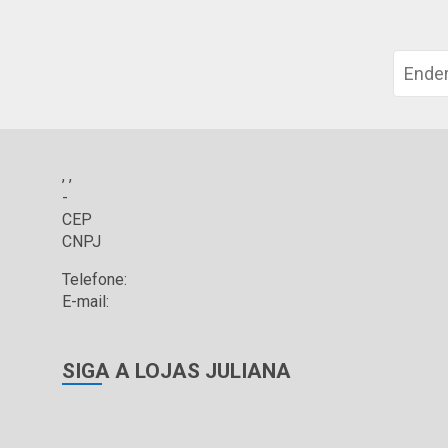
, ,
-
CEP
CNPJ
Telefone:
E-mail:
SIGA A LOJAS JULIANA