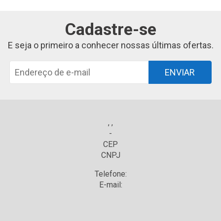
Cadastre-se
E seja o primeiro a conhecer nossas últimas ofertas.
ENVIAR
, ,
-
CEP
CNPJ
Telefone:
E-mail: