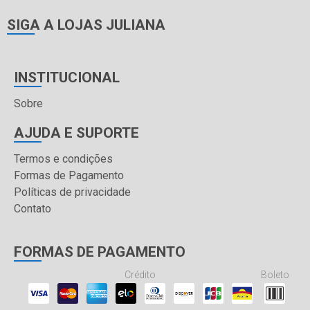
SIGA A LOJAS JULIANA
INSTITUCIONAL
Sobre
AJUDA E SUPORTE
Termos e condições
Formas de Pagamento
Políticas de privacidade
Contato
FORMAS DE PAGAMENTO
Crédito
Boleto