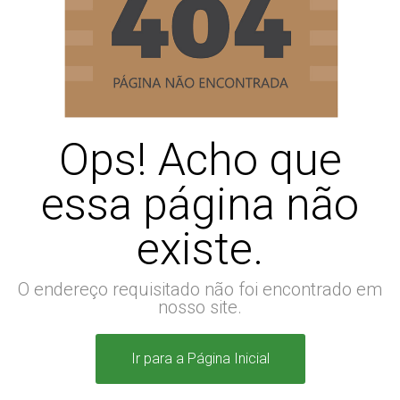
Ops! Acho que
essa página não
existe.
O endereço requisitado não foi encontrado em
nosso site.
Ir para a Página Inicial