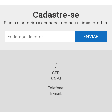
Cadastre-se
E seja o primeiro a conhecer nossas últimas ofertas.
ENVIAR
, ,
-
CEP
CNPJ
Telefone:
E-mail: