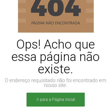
Ops! Acho que
essa página não
existe.
O endereço requisitado não foi encontrado em
nosso site.
Ir para a Página Inicial