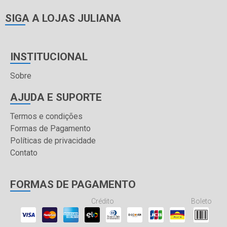
SIGA A LOJAS JULIANA
INSTITUCIONAL
Sobre
AJUDA E SUPORTE
Termos e condições
Formas de Pagamento
Políticas de privacidade
Contato
FORMAS DE PAGAMENTO
Crédito
Boleto