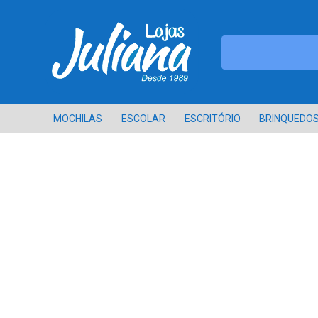
MOCHILAS
ESCOLAR
ESCRITÓRIO
BRINQUEDO