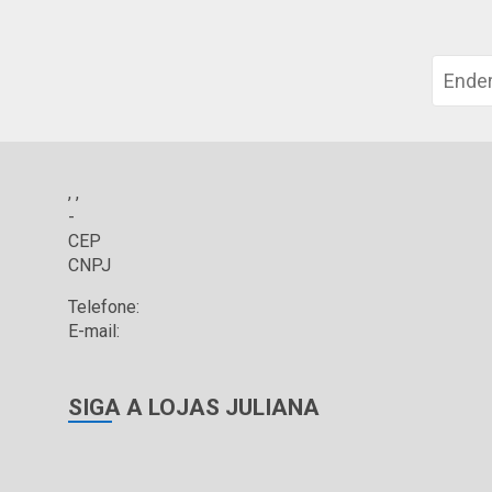
, ,
-
CEP
CNPJ
Telefone:
E-mail:
SIGA A LOJAS JULIANA