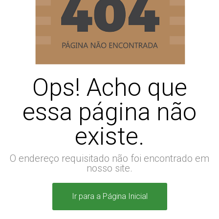
Ops! Acho que
essa página não
existe.
O endereço requisitado não foi encontrado em
nosso site.
Ir para a Página Inicial