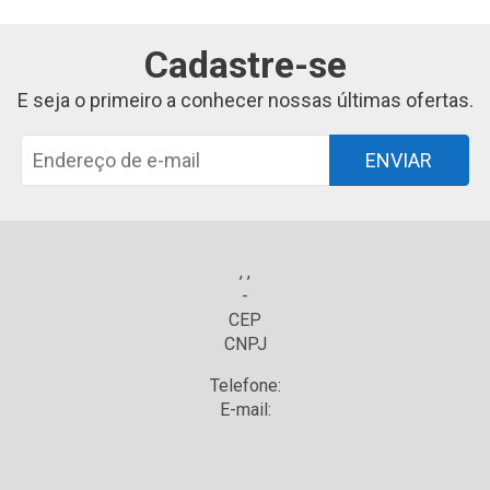
Cadastre-se
E seja o primeiro a conhecer nossas últimas ofertas.
ENVIAR
, ,
-
CEP
CNPJ
Telefone:
E-mail: