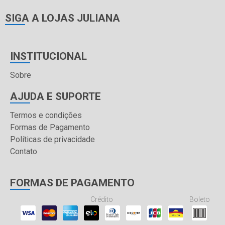
SIGA A LOJAS JULIANA
INSTITUCIONAL
Sobre
AJUDA E SUPORTE
Termos e condições
Formas de Pagamento
Políticas de privacidade
Contato
FORMAS DE PAGAMENTO
Crédito
Boleto