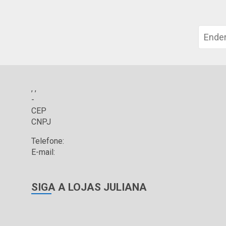
, ,
-
CEP
CNPJ
Telefone:
E-mail:
SIGA A LOJAS JULIANA