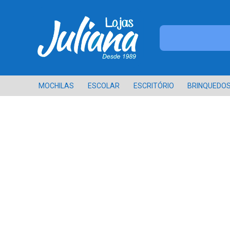
MOCHILAS
ESCOLAR
ESCRITÓRIO
BRINQUEDO