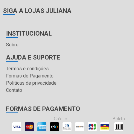
SIGA A LOJAS JULIANA
INSTITUCIONAL
Sobre
AJUDA E SUPORTE
Termos e condições
Formas de Pagamento
Políticas de privacidade
Contato
FORMAS DE PAGAMENTO
Crédito
Boleto