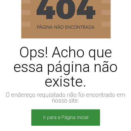
Ops! Acho que
essa página não
existe.
O endereço requisitado não foi encontrado em
nosso site.
Ir para a Página Inicial