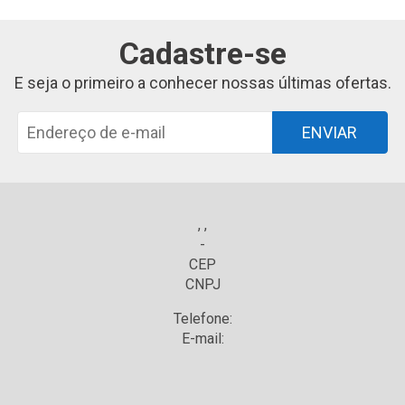
Cadastre-se
E seja o primeiro a conhecer nossas últimas ofertas.
ENVIAR
, ,
-
CEP
CNPJ
Telefone:
E-mail: