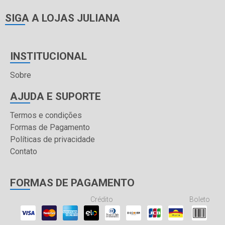
SIGA A LOJAS JULIANA
INSTITUCIONAL
Sobre
AJUDA E SUPORTE
Termos e condições
Formas de Pagamento
Políticas de privacidade
Contato
FORMAS DE PAGAMENTO
Crédito
Boleto