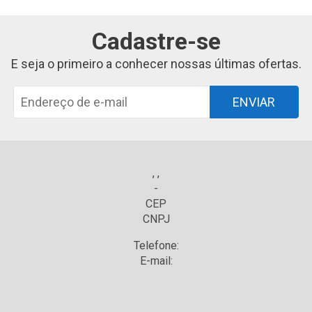
Cadastre-se
E seja o primeiro a conhecer nossas últimas ofertas.
ENVIAR
, ,
-
CEP
CNPJ
Telefone:
E-mail: