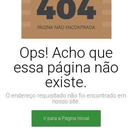
Ops! Acho que
essa página não
existe.
O endereço requisitado não foi encontrado em
nosso site.
Ir para a Página Inicial