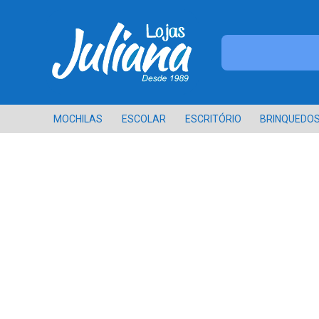
MOCHILAS
ESCOLAR
ESCRITÓRIO
BRINQUEDO