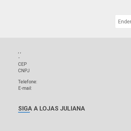
, ,
-
CEP
CNPJ
Telefone:
E-mail:
SIGA A LOJAS JULIANA