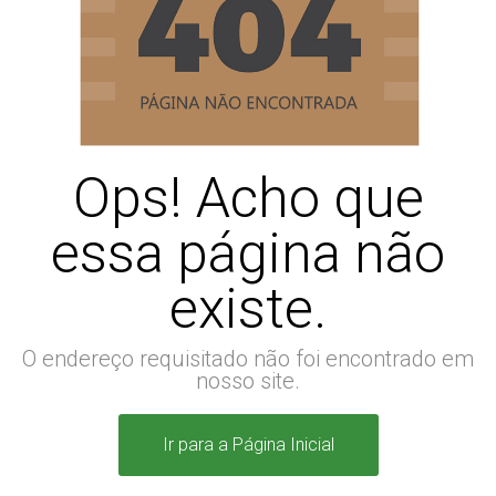
Ops! Acho que
essa página não
existe.
O endereço requisitado não foi encontrado em
nosso site.
Ir para a Página Inicial