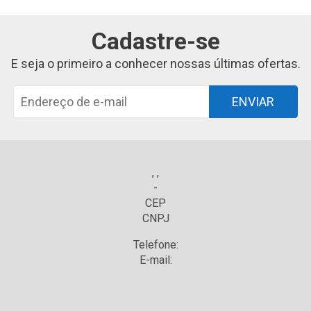
Cadastre-se
E seja o primeiro a conhecer nossas últimas ofertas.
ENVIAR
, ,
-
CEP
CNPJ
Telefone:
E-mail: