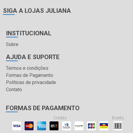
SIGA A LOJAS JULIANA
INSTITUCIONAL
Sobre
AJUDA E SUPORTE
Termos e condições
Formas de Pagamento
Políticas de privacidade
Contato
FORMAS DE PAGAMENTO
Crédito
Boleto