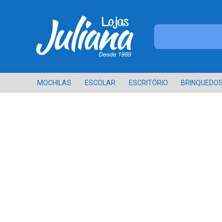
MOCHILAS
ESCOLAR
ESCRITÓRIO
BRINQUEDO