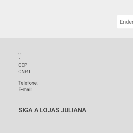
, ,
-
CEP
CNPJ
Telefone:
E-mail:
SIGA A LOJAS JULIANA