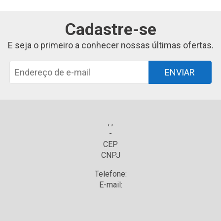
Cadastre-se
E seja o primeiro a conhecer nossas últimas ofertas.
ENVIAR
, ,
-
CEP
CNPJ
Telefone:
E-mail: