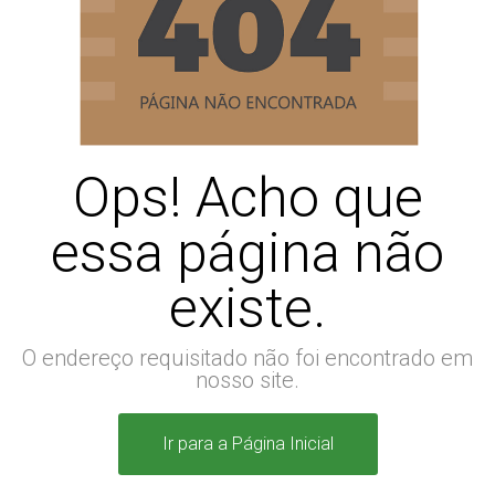
Ops! Acho que
essa página não
existe.
O endereço requisitado não foi encontrado em
nosso site.
Ir para a Página Inicial