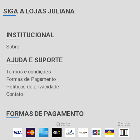
SIGA A LOJAS JULIANA
INSTITUCIONAL
Sobre
AJUDA E SUPORTE
Termos e condições
Formas de Pagamento
Políticas de privacidade
Contato
FORMAS DE PAGAMENTO
Crédito
Boleto