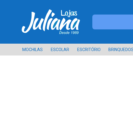
MOCHILAS
ESCOLAR
ESCRITÓRIO
BRINQUEDO