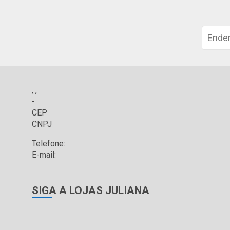
, ,
-
CEP
CNPJ
Telefone:
E-mail:
SIGA A LOJAS JULIANA