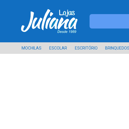
MOCHILAS
ESCOLAR
ESCRITÓRIO
BRINQUEDO