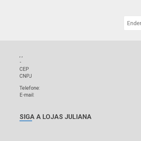
, ,
-
CEP
CNPJ
Telefone:
E-mail:
SIGA A LOJAS JULIANA