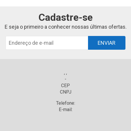
Cadastre-se
E seja o primeiro a conhecer nossas últimas ofertas.
ENVIAR
, ,
-
CEP
CNPJ
Telefone:
E-mail: