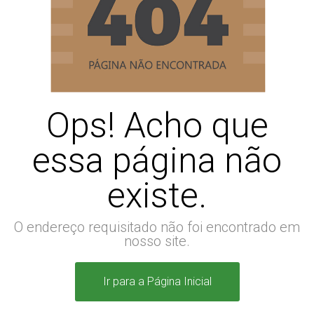
Ops! Acho que
essa página não
existe.
O endereço requisitado não foi encontrado em
nosso site.
Ir para a Página Inicial