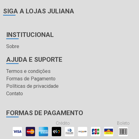
SIGA A LOJAS JULIANA
INSTITUCIONAL
Sobre
AJUDA E SUPORTE
Termos e condições
Formas de Pagamento
Políticas de privacidade
Contato
FORMAS DE PAGAMENTO
Crédito
Boleto