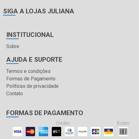
SIGA A LOJAS JULIANA
INSTITUCIONAL
Sobre
AJUDA E SUPORTE
Termos e condições
Formas de Pagamento
Políticas de privacidade
Contato
FORMAS DE PAGAMENTO
Crédito
Boleto