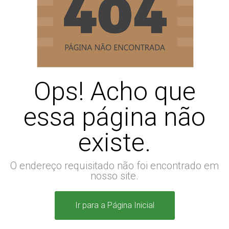
Ops! Acho que
essa página não
existe.
O endereço requisitado não foi encontrado em
nosso site.
Ir para a Página Inicial