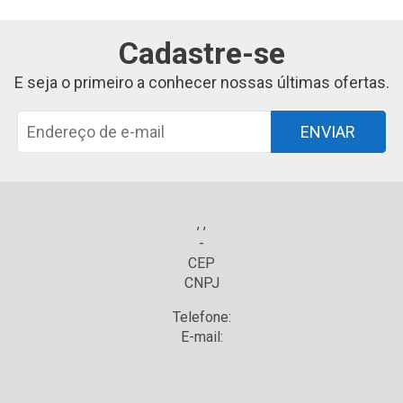
Cadastre-se
E seja o primeiro a conhecer nossas últimas ofertas.
ENVIAR
, ,
-
CEP
CNPJ
Telefone:
E-mail: